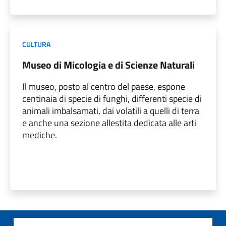
CULTURA
Museo di Micologia e di Scienze Naturali
Il museo, posto al centro del paese, espone
centinaia di specie di funghi, differenti specie di
animali imbalsamati, dai volatili a quelli di terra
e anche una sezione allestita dedicata alle arti
mediche.