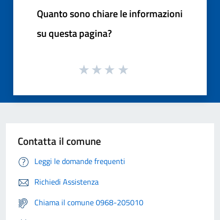
Quanto sono chiare le informazioni
su questa pagina?
Contatta il comune
Leggi le domande frequenti
Richiedi Assistenza
Chiama il comune 0968-205010