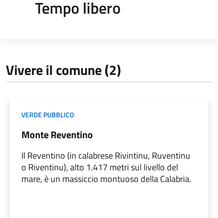
Tempo libero
Vivere il comune (2)
VERDE PUBBLICO
Monte Reventino
Il Reventino (in calabrese Rivintinu, Ruventinu
o Riventinu), alto 1.417 metri sul livello del
mare, è un massiccio montuoso della Calabria.