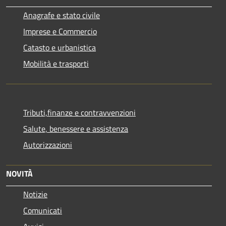
Anagrafe e stato civile
Imprese e Commercio
Catasto e urbanistica
Mobilità e trasporti
Tributi,finanze e contravvenzioni
Salute, benessere e assistenza
Autorizzazioni
NOVITÀ
Notizie
Comunicati