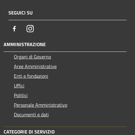
SEGUICI SU
Facebook
Instagram
AMMINISTRAZIONE
Organi di Governo
Aree Amministrative
Enti e fondazioni
Uffici
Politici
Personale Amministrativo
Documenti e dati
CATEGORIE DI SERVIZIO