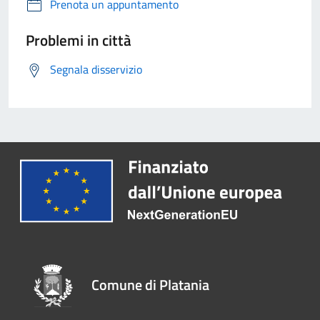
Prenota un appuntamento
Problemi in città
Segnala disservizio
Comune di Platania