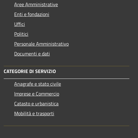
Aree Amministrative
Enti e fondazioni
Uffici
Politici
Personale Amministrativo
Documenti e dati
CATEGORIE DI SERVIZIO
Anagrafe e stato civile
Imprese e Commercio
Catasto e urbanistica
Mobilità e trasporti