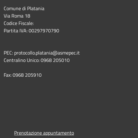
Comune di Platania
Via Roma 18
Codice Fiscale:
Partita IVA: 00297970790
PEC: protocollo.platania@asmepec.it
Centralino Unico: 0968 205010
Fax: 0968 205910
Prenotazione appuntamento