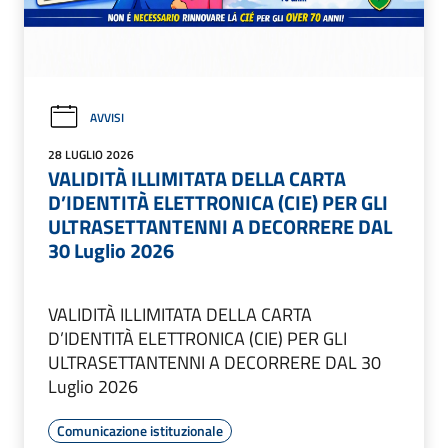
AVVISI
28 LUGLIO 2026
VALIDITÀ ILLIMITATA DELLA CARTA
D’IDENTITÀ ELETTRONICA (CIE) PER GLI
ULTRASETTANTENNI A DECORRERE DAL
30 Luglio 2026
VALIDITÀ ILLIMITATA DELLA CARTA
D’IDENTITÀ ELETTRONICA (CIE) PER GLI
ULTRASETTANTENNI A DECORRERE DAL 30
Luglio 2026
Comunicazione istituzionale