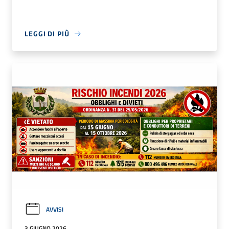
LEGGI DI PIÙ
AVVISI
3 GIUGNO 2026