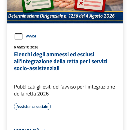
AVVISI
6 AGOSTO 2026
Elenchi degli ammessi ed esclusi
all'integrazione della retta per i servizi
socio-assistenziali
Pubblicati gli esiti dell'avviso per l'integrazione
della retta 2026
Assistenza sociale