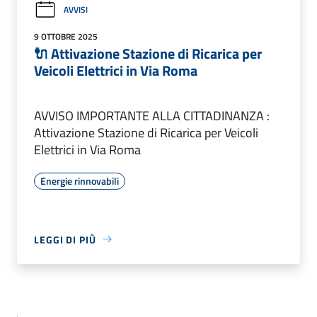
AVVISI
9 OTTOBRE 2025
🔌 Attivazione Stazione di Ricarica per
Veicoli Elettrici in Via Roma
AVVISO IMPORTANTE ALLA CITTADINANZA :
Attivazione Stazione di Ricarica per Veicoli
Elettrici in Via Roma
Energie rinnovabili
LEGGI DI PIÙ