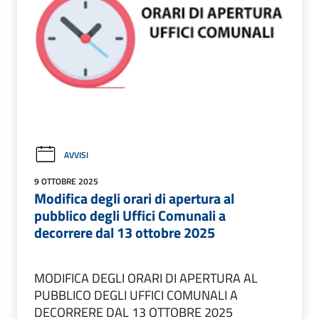
AVVISI
9 OTTOBRE 2025
Modifica degli orari di apertura al
pubblico degli Uffici Comunali a
decorrere dal 13 ottobre 2025
MODIFICA DEGLI ORARI DI APERTURA AL
PUBBLICO DEGLI UFFICI COMUNALI A
DECORRERE DAL 13 OTTOBRE 2025