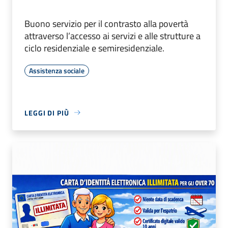
Buono servizio per il contrasto alla povertà
attraverso l’accesso ai servizi e alle strutture a
ciclo residenziale e semiresidenziale.
Assistenza sociale
LEGGI DI PIÙ