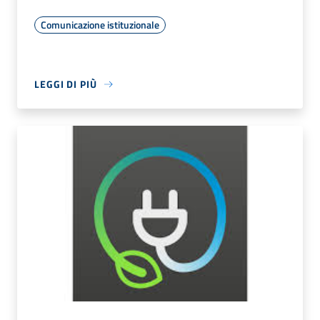
Comunicazione istituzionale
LEGGI DI PIÙ