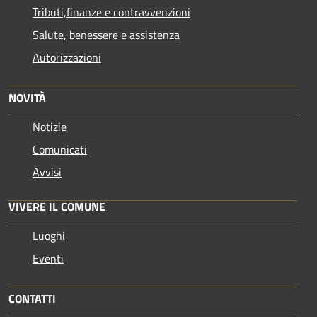
Tributi,finanze e contravvenzioni
Salute, benessere e assistenza
Autorizzazioni
NOVITÀ
Notizie
Comunicati
Avvisi
VIVERE IL COMUNE
Luoghi
Eventi
CONTATTI