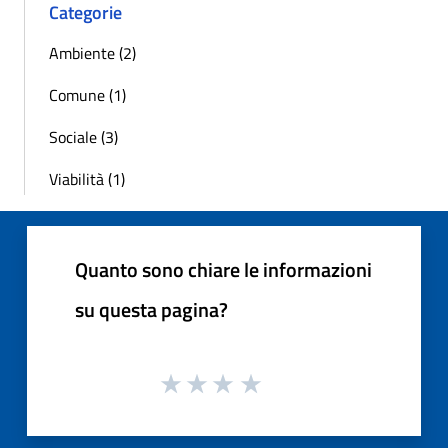
Categorie
Ambiente (2)
Comune (1)
Sociale (3)
Viabilità (1)
Quanto sono chiare le informazioni
su questa pagina?