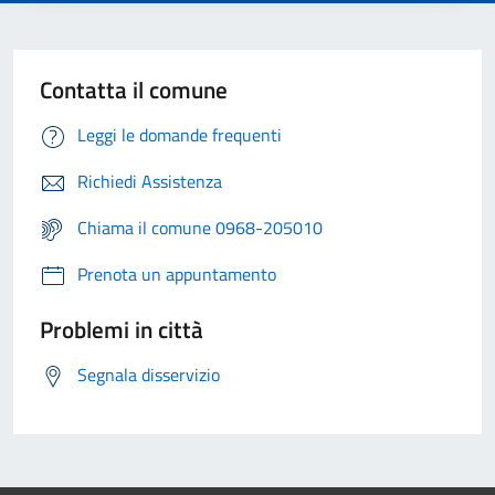
Contatta il comune
Leggi le domande frequenti
Richiedi Assistenza
Chiama il comune 0968-205010
Prenota un appuntamento
Problemi in città
Segnala disservizio