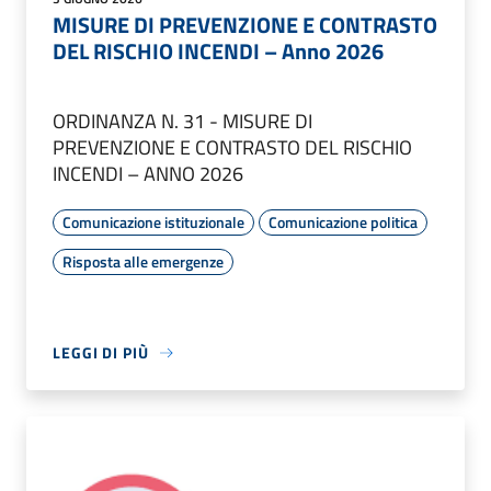
MISURE DI PREVENZIONE E CONTRASTO
DEL RISCHIO INCENDI – Anno 2026
ORDINANZA N. 31 - MISURE DI
PREVENZIONE E CONTRASTO DEL RISCHIO
INCENDI – ANNO 2026
Comunicazione istituzionale
Comunicazione politica
Risposta alle emergenze
LEGGI DI PIÙ