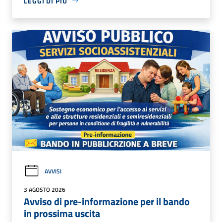
LEGGI DI PIÙ
AVVISI
3 AGOSTO 2026
Avviso di pre-informazione per il bando
in prossima uscita