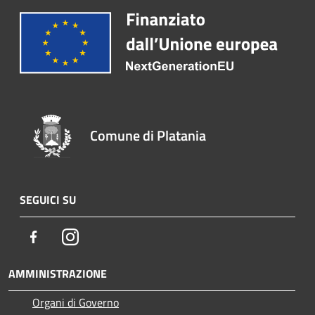
Comune di Platania
SEGUICI SU
Facebook
Instagram
AMMINISTRAZIONE
Organi di Governo