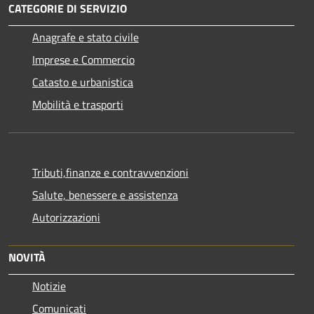
CATEGORIE DI SERVIZIO
Anagrafe e stato civile
Imprese e Commercio
Catasto e urbanistica
Mobilità e trasporti
Tributi,finanze e contravvenzioni
Salute, benessere e assistenza
Autorizzazioni
NOVITÀ
Notizie
Comunicati