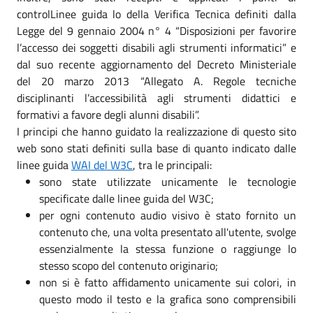
controlLinee guida lo della Verifica Tecnica definiti dalla
Legge del 9 gennaio 2004 n° 4 “Disposizioni per favorire
l’accesso dei soggetti disabili agli strumenti informatici” e
dal suo recente aggiornamento del Decreto Ministeriale
del 20 marzo 2013 “Allegato A. Regole tecniche
disciplinanti l’accessibilità agli strumenti didattici e
formativi a favore degli alunni disabili”.
I principi che hanno guidato la realizzazione di questo sito
web sono stati definiti sulla base di quanto indicato dalle
linee guida
WAI del W3C
, tra le principali:
sono state utilizzate unicamente le tecnologie
specificate dalle linee guida del W3C;
per ogni contenuto audio visivo è stato fornito un
contenuto che, una volta presentato all'utente, svolge
essenzialmente la stessa funzione o raggiunge lo
stesso scopo del contenuto originario;
non si è fatto affidamento unicamente sui colori, in
questo modo il testo e la grafica sono comprensibili