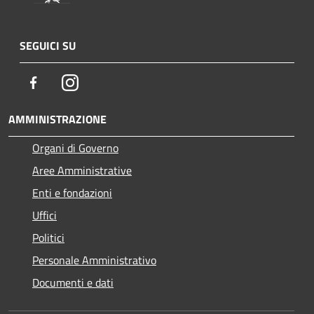
SEGUICI SU
Facebook
Instagram
AMMINISTRAZIONE
Organi di Governo
Aree Amministrative
Enti e fondazioni
Uffici
Politici
Personale Amministrativo
Documenti e dati