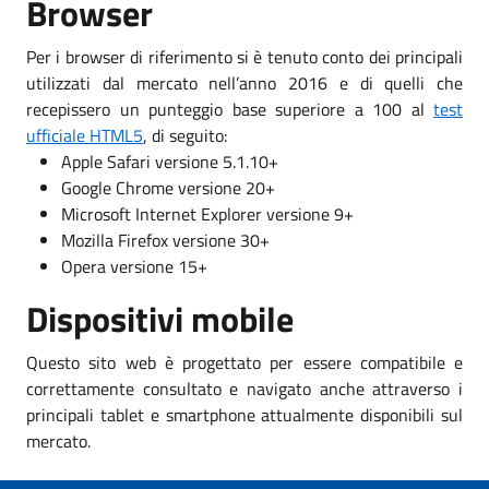
Browser
Per i browser di riferimento si è tenuto conto dei principali
utilizzati dal mercato nell’anno 2016 e di quelli che
recepissero un punteggio base superiore a 100 al
test
ufficiale HTML5
, di seguito:
Apple Safari versione 5.1.10+
Google Chrome versione 20+
Microsoft Internet Explorer versione 9+
Mozilla Firefox versione 30+
Opera versione 15+
Dispositivi mobile
Questo sito web è progettato per essere compatibile e
correttamente consultato e navigato anche attraverso i
principali tablet e smartphone attualmente disponibili sul
mercato.