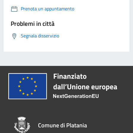
Prenota un appuntamento
Problemi in città
Segnala disservizio
Comune di Platania