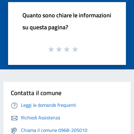
Quanto sono chiare le informazioni
su questa pagina?
Contatta il comune
Leggi le domande frequenti
Richiedi Assistenza
Chiama il comune 0968-205010