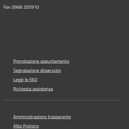
Fax: 0968 205910
Prenotazione appuntamento
Segnalazione disservizio
Leggi le FAQ
Richiesta assistenza
Amministrazione trasparente
Albo Pretorio