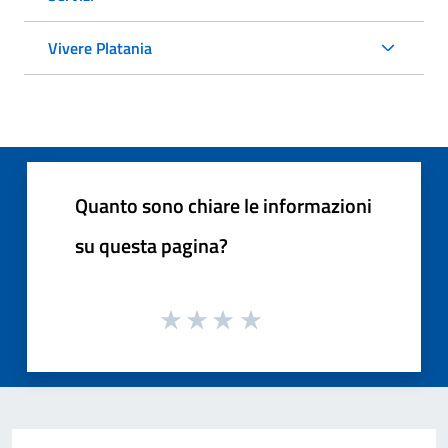
Vivere Platania
Quanto sono chiare le informazioni
su questa pagina?