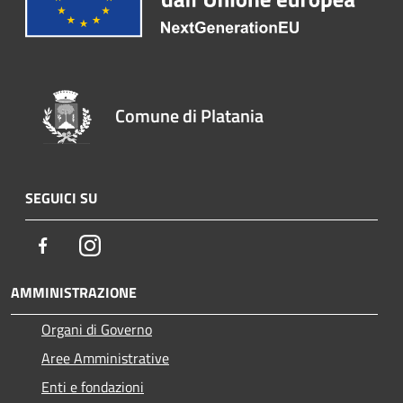
Comune di Platania
SEGUICI SU
Facebook
Instagram
AMMINISTRAZIONE
Organi di Governo
Aree Amministrative
Enti e fondazioni