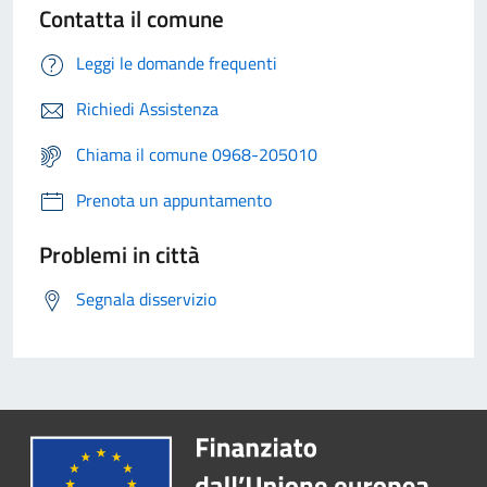
Contatta il comune
Leggi le domande frequenti
Richiedi Assistenza
Chiama il comune 0968-205010
Prenota un appuntamento
Problemi in città
Segnala disservizio