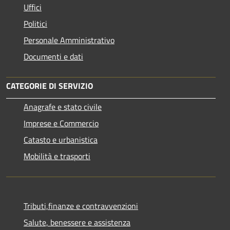
Uffici
Politici
Personale Amministrativo
Documenti e dati
CATEGORIE DI SERVIZIO
Anagrafe e stato civile
Imprese e Commercio
Catasto e urbanistica
Mobilità e trasporti
Tributi,finanze e contravvenzioni
Salute, benessere e assistenza