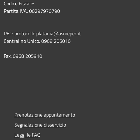
Codice Fiscale:
Partita IVA: 00297970790
PEC: protocollo.platania@asmepec.it
Centralino Unico: 0968 205010
Fax: 0968 205910
Prenotazione appuntamento
Segnalazione disservizio
Leggi le FAQ