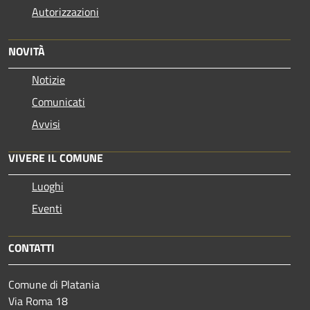
Autorizzazioni
NOVITÀ
Notizie
Comunicati
Avvisi
VIVERE IL COMUNE
Luoghi
Eventi
CONTATTI
Comune di Platania
Via Roma 18