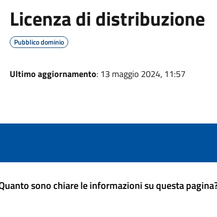
Licenza di distribuzione
Pubblico dominio
Ultimo aggiornamento
: 13 maggio 2024, 11:57
Quanto sono chiare le informazioni su questa pagina