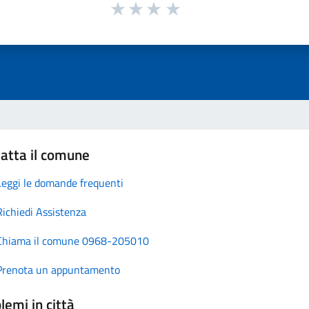
atta il comune
Leggi le domande frequenti
Richiedi Assistenza
Chiama il comune 0968-205010
Prenota un appuntamento
lemi in città