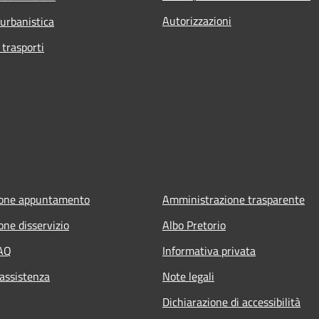
Autorizzazioni
 urbanistica
 trasporti
ione appuntamento
Amministrazione trasparente
one disservizio
Albo Pretorio
FAQ
Informativa privata
 assistenza
Note legali
Dichiarazione di accessibilità