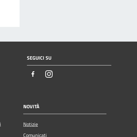
SEGUICI SU
Facebook
Instagram
NOVITÀ
i
Notizie
Comunicati