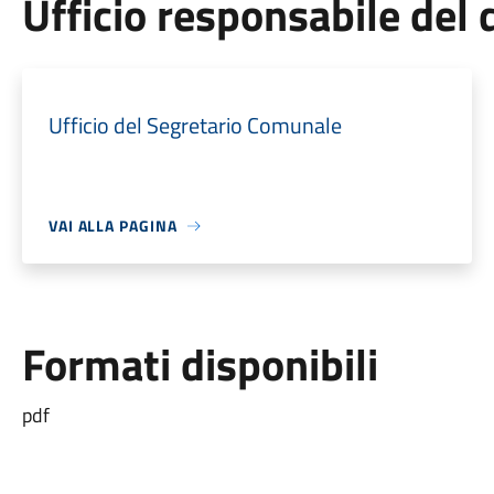
Ufficio responsabile de
Ufficio del Segretario Comunale
VAI ALLA PAGINA
Formati disponibili
pdf