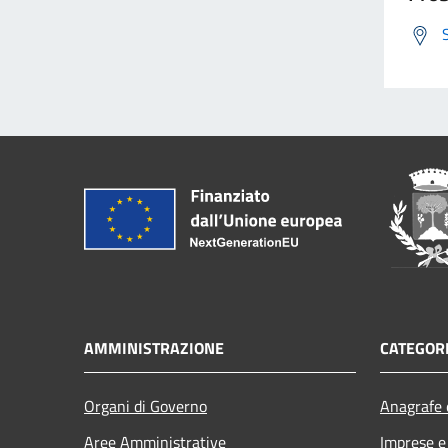
AMMINISTRAZIONE
CATEGORI
Organi di Governo
Anagrafe e
Aree Amministrative
Imprese 