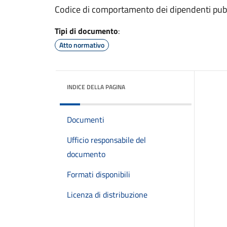
Codice di comportamento dei dipendenti pubb
Tipi di documento
:
Atto normativo
INDICE DELLA PAGINA
Documenti
Ufficio responsabile del
documento
Formati disponibili
Licenza di distribuzione