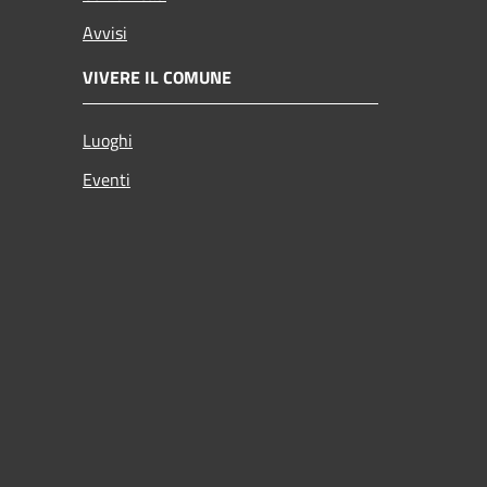
Avvisi
VIVERE IL COMUNE
Luoghi
Eventi