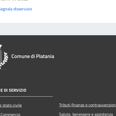
Segnala disservizio
Comune di Platania
E DI SERVIZIO
Tributi,finanze e contravvenzion
 stato civile
Salute, benessere e assistenza
e Commercio