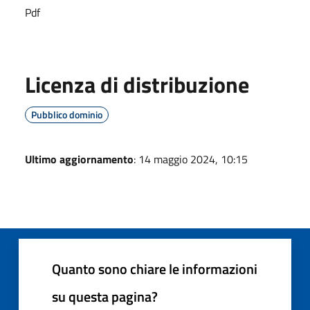
Pdf
Licenza di distribuzione
Pubblico dominio
Ultimo aggiornamento
: 14 maggio 2024, 10:15
Quanto sono chiare le informazioni
su questa pagina?