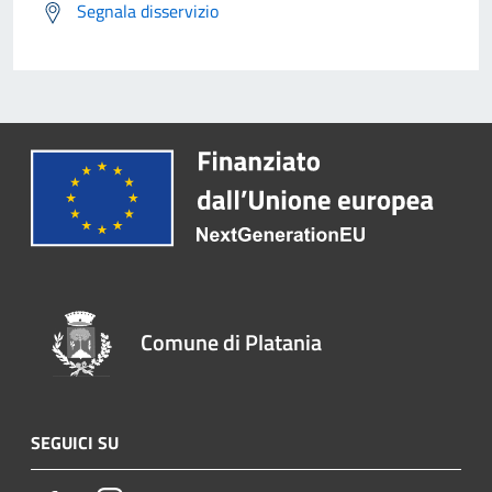
Segnala disservizio
Comune di Platania
SEGUICI SU