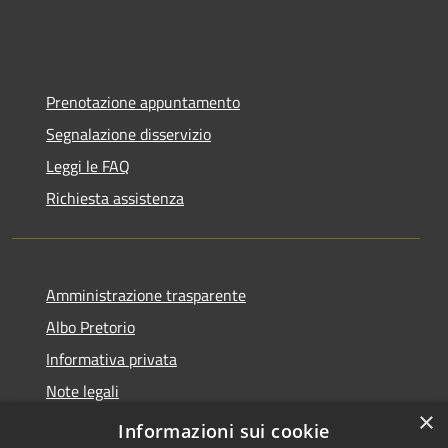
Prenotazione appuntamento
Segnalazione disservizio
Leggi le FAQ
Richiesta assistenza
Amministrazione trasparente
Albo Pretorio
Informativa privata
Note legali
×
Dichiarazione di accessibilità
Informazioni sui cookie