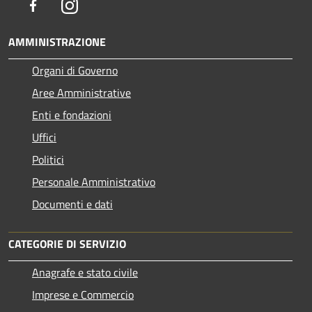
Facebook
Instagram
AMMINISTRAZIONE
Organi di Governo
Aree Amministrative
Enti e fondazioni
Uffici
Politici
Personale Amministrativo
Documenti e dati
CATEGORIE DI SERVIZIO
Anagrafe e stato civile
Imprese e Commercio