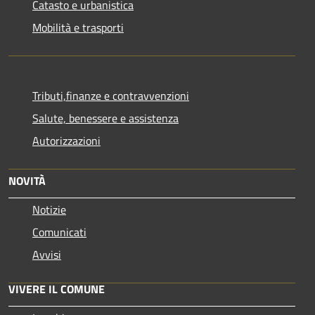
Catasto e urbanistica
Mobilità e trasporti
Tributi,finanze e contravvenzioni
Salute, benessere e assistenza
Autorizzazioni
NOVITÀ
Notizie
Comunicati
Avvisi
VIVERE IL COMUNE