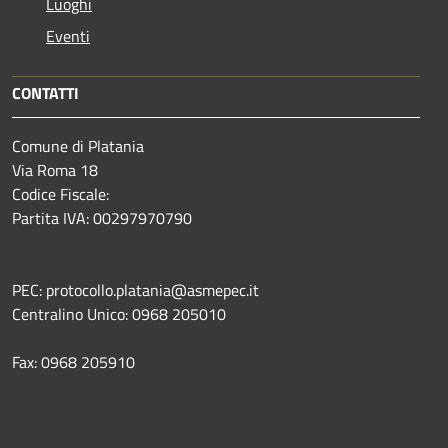
Luoghi
Eventi
CONTATTI
Comune di Platania
Via Roma 18
Codice Fiscale:
Partita IVA: 00297970790
PEC: protocollo.platania@asmepec.it
Centralino Unico: 0968 205010
Fax: 0968 205910