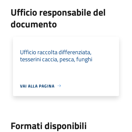
Ufficio responsabile del
documento
Ufficio raccolta differenziata,
tesserini caccia, pesca, funghi
VAI ALLA PAGINA
Formati disponibili