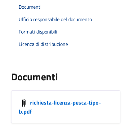
Documenti
Ufficio responsabile del documento
Formati disponibili
Licenza di distribuzione
Documenti
richiesta-licenza-pesca-tipo-
b.pdf