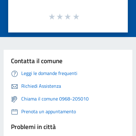
Contatta il comune
Leggi le domande frequenti
Richiedi Assistenza
Chiama il comune 0968-205010
Prenota un appuntamento
Problemi in città