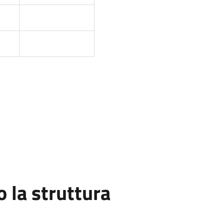
la struttura