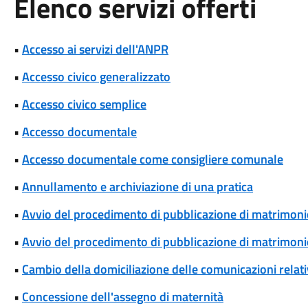
Elenco servizi offerti
•
Accesso ai servizi dell'ANPR
•
Accesso civico generalizzato
•
Accesso civico semplice
•
Accesso documentale
•
Accesso documentale come consigliere comunale
•
Annullamento e archiviazione di una pratica
•
Avvio del procedimento di pubblicazione di matrimoni
•
Avvio del procedimento di pubblicazione di matrimonio
•
Cambio della domiciliazione delle comunicazioni rela
•
Concessione dell'assegno di maternità