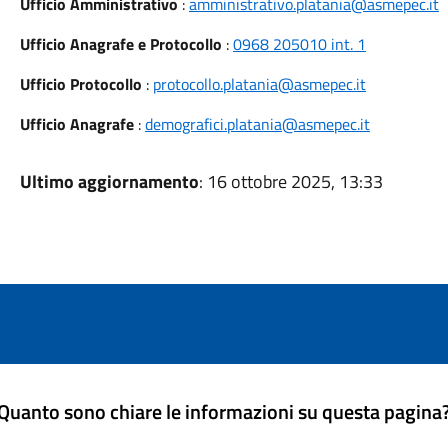
Ufficio Amministrativo
:
amministrativo.platania@asmepec.it
Ufficio Anagrafe e Protocollo
:
0968 205010 int. 1
Ufficio Protocollo
:
protocollo.platania@asmepec.it
Ufficio Anagrafe
:
demografici.platania@asmepec.it
Ultimo aggiornamento
: 16 ottobre 2025, 13:33
Quanto sono chiare le informazioni su questa pagina