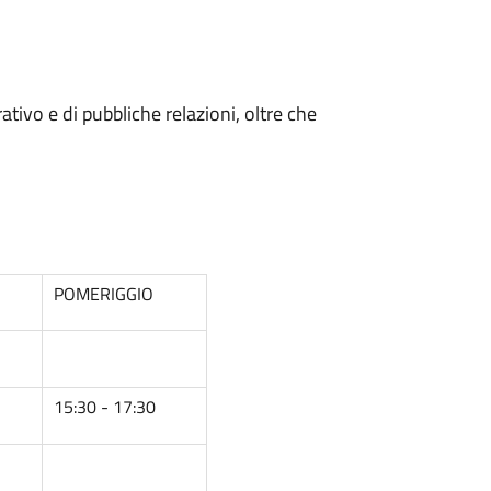
rativo e di pubbliche relazioni, oltre che
POMERIGGIO
15:30 - 17:30