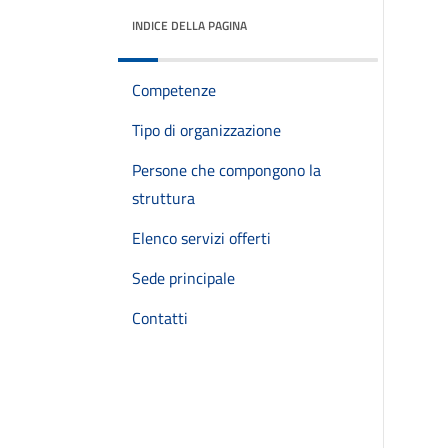
INDICE DELLA PAGINA
Competenze
Tipo di organizzazione
Persone che compongono la
struttura
Elenco servizi offerti
Sede principale
Contatti