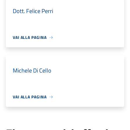
Dott. Felice Perri
VAI ALLA PAGINA
Michele Di Cello
VAI ALLA PAGINA