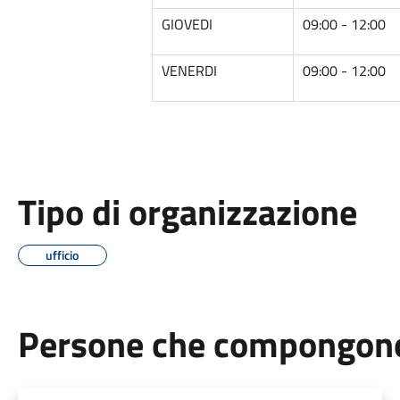
GIOVEDI
09:00 - 12:00
VENERDI
09:00 - 12:00
Tipo di organizzazione
ufficio
Persone che compongono 