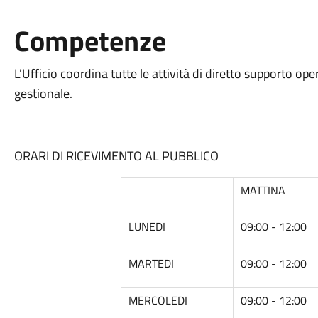
Competenze
L'Ufficio coordina tutte le attività di diretto supporto ope
gestionale.
ORARI DI RICEVIMENTO AL PUBBLICO
MATTINA
LUNEDI
09:00 - 12:00
MARTEDI
09:00 - 12:00
MERCOLEDI
09:00 - 12:00