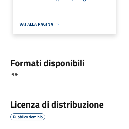
VAI ALLA PAGINA
Formati disponibili
PDF
Licenza di distribuzione
Pubblico dominio