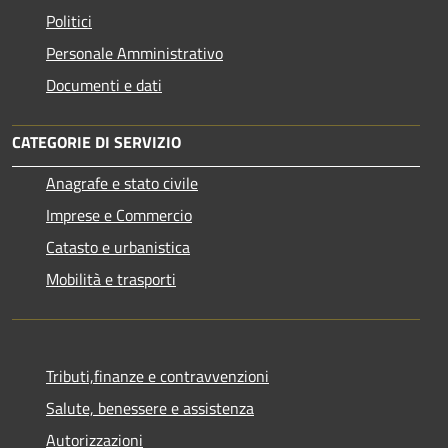
Politici
Personale Amministrativo
Documenti e dati
CATEGORIE DI SERVIZIO
Anagrafe e stato civile
Imprese e Commercio
Catasto e urbanistica
Mobilità e trasporti
Tributi,finanze e contravvenzioni
Salute, benessere e assistenza
Autorizzazioni