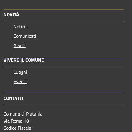
NOVITÀ
Notizie
Comunicati
Avvisi
VIVERE IL COMUNE
Luoghi
Eventi
CONTATTI
Comune di Platania
Via Roma 18
Codice Fiscale: