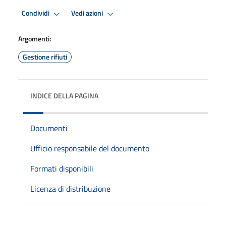
Condividi
Vedi azioni
Argomenti:
Gestione rifiuti
INDICE DELLA PAGINA
Documenti
Ufficio responsabile del documento
Formati disponibili
Licenza di distribuzione