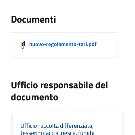
Documenti
nuovo-regolamento-tari.pdf
Ufficio responsabile del
documento
Ufficio raccolta differenziata,
tesserini caccia, pesca, funghi