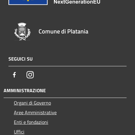
Comune di Platania
SEGUICI SU
Facebook
Instagram
AMMINISTRAZIONE
Organi di Governo
Aree Amministrative
Enti e fondazioni
Uffici