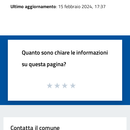
Ultimo aggiornamento
: 15 febbraio 2024, 17:37
Quanto sono chiare le informazioni
su questa pagina?
Contatta il comune