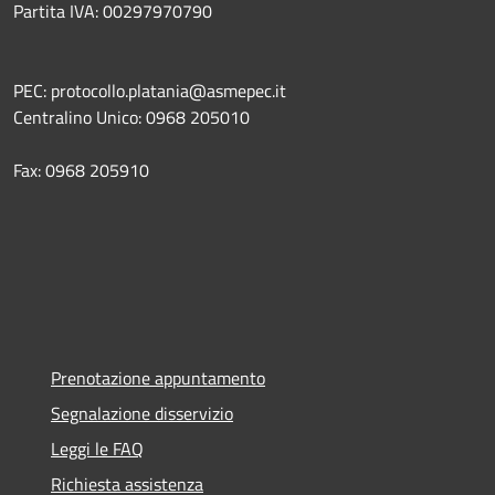
Partita IVA: 00297970790
PEC: protocollo.platania@asmepec.it
Centralino Unico: 0968 205010
Fax: 0968 205910
Prenotazione appuntamento
Segnalazione disservizio
Leggi le FAQ
Richiesta assistenza