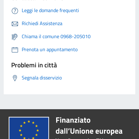
Leggi le domande frequenti
Richiedi Assistenza
Chiama il comune 0968-205010
Prenota un appuntamento
Problemi in città
Segnala disservizio