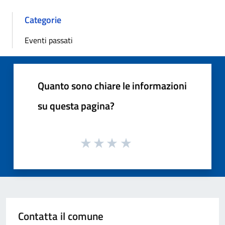
Categorie
Eventi passati
Quanto sono chiare le informazioni
su questa pagina?
Contatta il comune