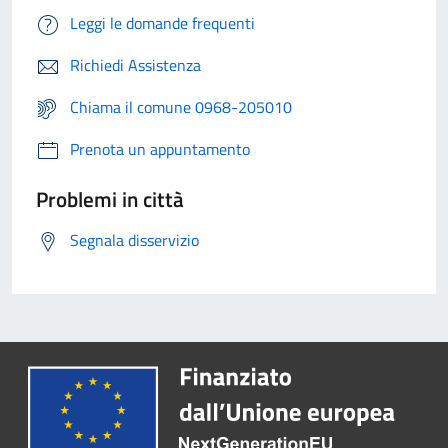
Leggi le domande frequenti
Richiedi Assistenza
Chiama il comune 0968-205010
Prenota un appuntamento
Problemi in città
Segnala disservizio