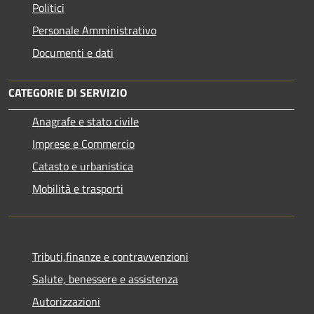
Politici
Personale Amministrativo
Documenti e dati
CATEGORIE DI SERVIZIO
Anagrafe e stato civile
Imprese e Commercio
Catasto e urbanistica
Mobilità e trasporti
Tributi,finanze e contravvenzioni
Salute, benessere e assistenza
Autorizzazioni