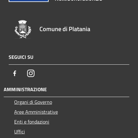
Comune di Platania
SEGUICI SU
Facebook
Instagram
AMMINISTRAZIONE
Organi di Governo
Aree Amministrative
Enti e fondazioni
Uffici