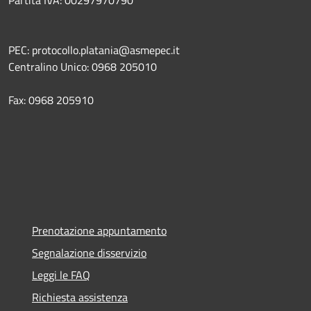
PEC: protocollo.platania@asmepec.it
Centralino Unico: 0968 205010
Fax: 0968 205910
Prenotazione appuntamento
Segnalazione disservizio
Leggi le FAQ
Richiesta assistenza