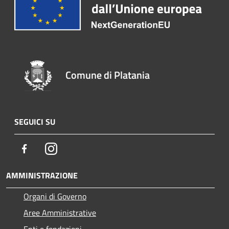
Comune di Platania
SEGUICI SU
Facebook
Instagram
AMMINISTRAZIONE
Organi di Governo
Aree Amministrative
Enti e fondazioni