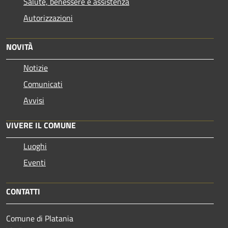
Salute, benessere e assistenza
Autorizzazioni
NOVITÀ
Notizie
Comunicati
Avvisi
VIVERE IL COMUNE
Luoghi
Eventi
CONTATTI
Comune di Platania