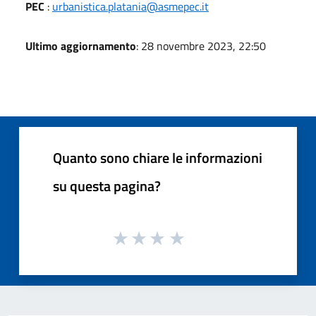
PEC
:
urbanistica.platania@asmepec.it
Ultimo aggiornamento
: 28 novembre 2023, 22:50
Quanto sono chiare le informazioni
su questa pagina?