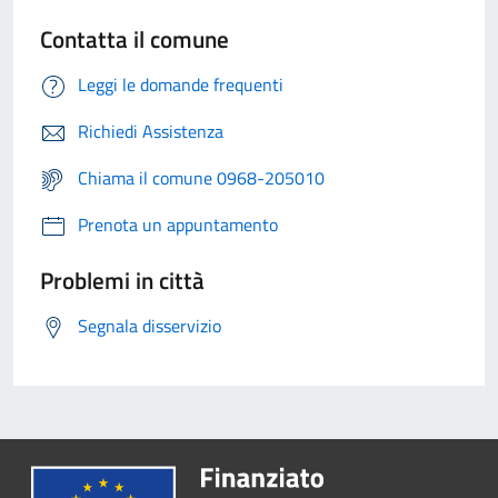
Contatta il comune
Leggi le domande frequenti
Richiedi Assistenza
Chiama il comune 0968-205010
Prenota un appuntamento
Problemi in città
Segnala disservizio