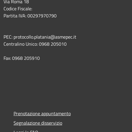
Via Roma 18
Codice Fiscale:
Partita IVA: 00297970790
PEC: protocollo.platania@asmepec.it
Centralino Unico: 0968 205010
Fax: 0968 205910
Prenotazione appuntamento
Segnalazione disservizio