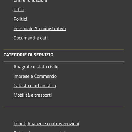
Uffici
Politici
Personale Amministrativo
Documenti e dati
CATEGORIE DI SERVIZIO
Anagrafe e stato civile
Imprese e Commercio
Catasto e urbanistica
Mobilità e trasporti
Tributi,finanze e contravvenzioni