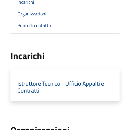
Incarichi
Organizzazioni
Punti di contatto
Incarichi
Istruttore Tecnico - Ufficio Appalti e
Contratti
Organizzazioni