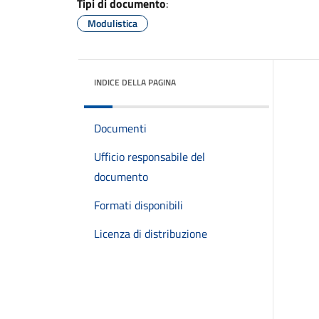
Tipi di documento
:
Modulistica
INDICE DELLA PAGINA
Documenti
Ufficio responsabile del
documento
Formati disponibili
Licenza di distribuzione