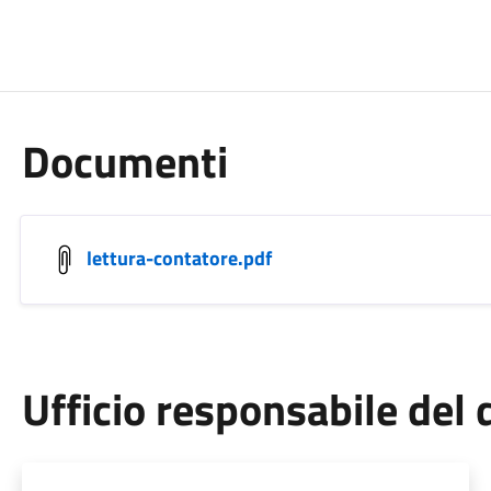
Documenti
lettura-contatore.pdf
Ufficio responsabile de