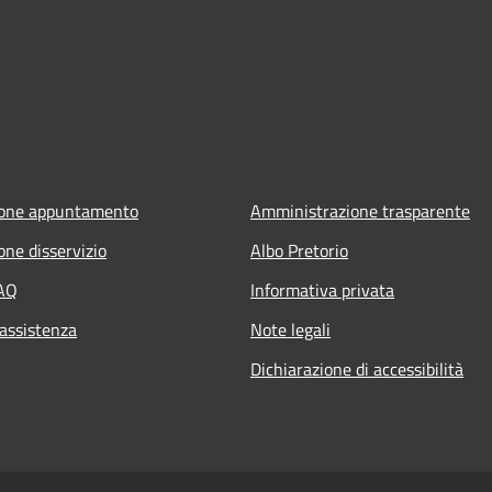
ione appuntamento
Amministrazione trasparente
one disservizio
Albo Pretorio
FAQ
Informativa privata
 assistenza
Note legali
Dichiarazione di accessibilità