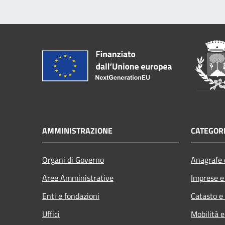
AMMINISTRAZIONE
CATEGORI
Organi di Governo
Anagrafe e
Aree Amministrative
Imprese 
Enti e fondazioni
Catasto e
Uffici
Mobilità e