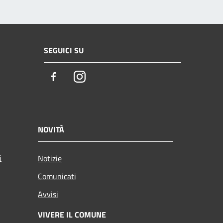
SEGUICI SU
Facebook
Instagram
NOVITÀ
i
Notizie
Comunicati
Avvisi
VIVERE IL COMUNE