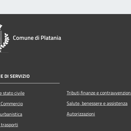
Comune di Platania
E DI SERVIZIO
Tributi,finanze e contravvenzion
 stato civile
Salute, benessere e assistenza
e Commercio
Autorizzazioni
 urbanistica
 trasporti