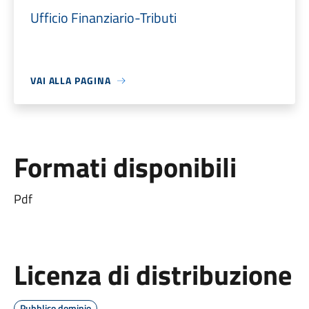
Ufficio Finanziario-Tributi
VAI ALLA PAGINA
Formati disponibili
Pdf
Licenza di distribuzione
Pubblico dominio