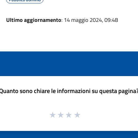
Ultimo aggiornamento
: 14 maggio 2024, 09:48
Quanto sono chiare le informazioni su questa pagina