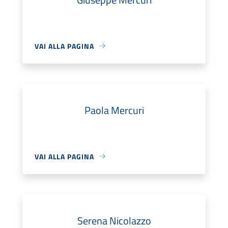
VAI ALLA PAGINA
Paola Mercuri
VAI ALLA PAGINA
Serena Nicolazzo