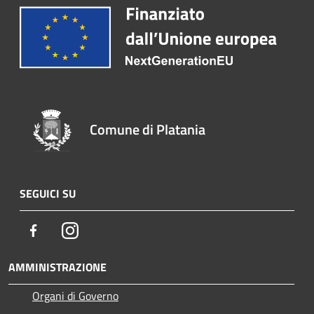
Comune di Platania
SEGUICI SU
Facebook
Instagram
AMMINISTRAZIONE
Organi di Governo