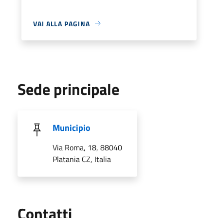
VAI ALLA PAGINA
Sede principale
Municipio
Via Roma, 18, 88040
Platania CZ, Italia
Utili
Contatti