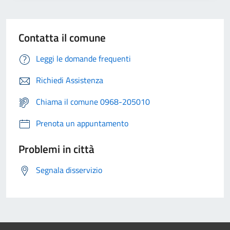
Contatta il comune
Leggi le domande frequenti
Richiedi Assistenza
Chiama il comune 0968-205010
Prenota un appuntamento
Problemi in città
Segnala disservizio