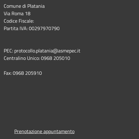
Comune di Platania
Via Roma 18
Codice Fiscale:
Partita IVA: 00297970790
PEC: protocollo.platania@asmepec.it
Centralino Unico: 0968 205010
Fax: 0968 205910
Prenotazione appuntamento