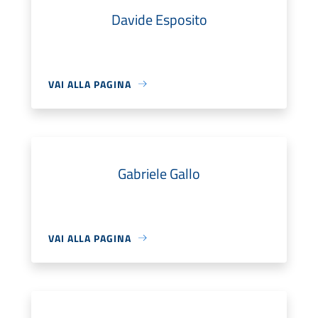
Davide Esposito
VAI ALLA PAGINA
Gabriele Gallo
VAI ALLA PAGINA