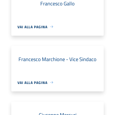
Francesco Gallo
VAI ALLA PAGINA
Francesco Marchione - Vice Sindaco
VAI ALLA PAGINA
Giuseppe Mercuri