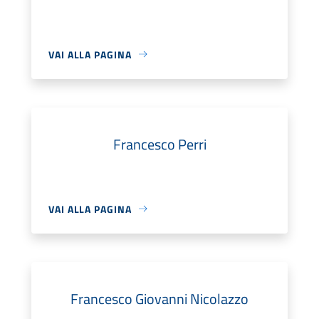
VAI ALLA PAGINA
Francesco Perri
VAI ALLA PAGINA
Francesco Giovanni Nicolazzo