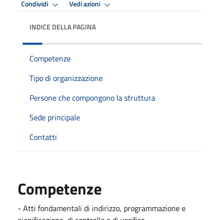
Condividi
Vedi azioni
INDICE DELLA PAGINA
Competenze
Tipo di organizzazione
Persone che compongono la struttura
Sede principale
Contatti
Competenze
- Atti fondamentali di indirizzo, programmazione e
pianificazione, di controllo e di verifica