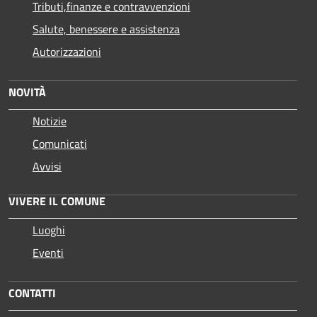
Tributi,finanze e contravvenzioni
Salute, benessere e assistenza
Autorizzazioni
NOVITÀ
Notizie
Comunicati
Avvisi
VIVERE IL COMUNE
Luoghi
Eventi
CONTATTI