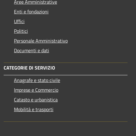
Aree Amministrative
Enti e fondazioni
Uffici
Politici
Personale Amministrativo
Documenti e dati
CATEGORIE DI SERVIZIO
Anagrafe e stato civile
Imprese e Commercio
Catasto e urbanistica
Mobilità e trasporti