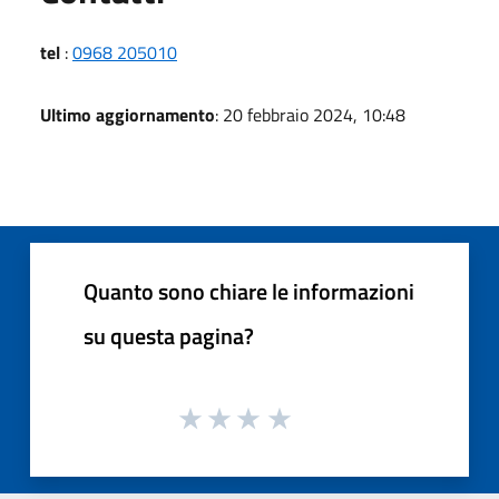
tel
:
0968 205010
Ultimo aggiornamento
: 20 febbraio 2024, 10:48
Quanto sono chiare le informazioni
su questa pagina?