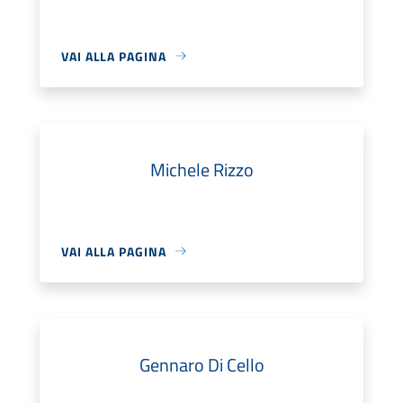
VAI ALLA PAGINA
Michele Rizzo
VAI ALLA PAGINA
Gennaro Di Cello