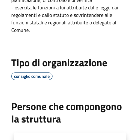
- esercita le funzioni a lui attribuite dalle leggi, dai
regolamenti e dallo statuto e sovrintendere alle
funzioni statali e regionali attribuite o delegate al
Comune.
Tipo di organizzazione
consiglio comunale
Persone che compongono
la struttura