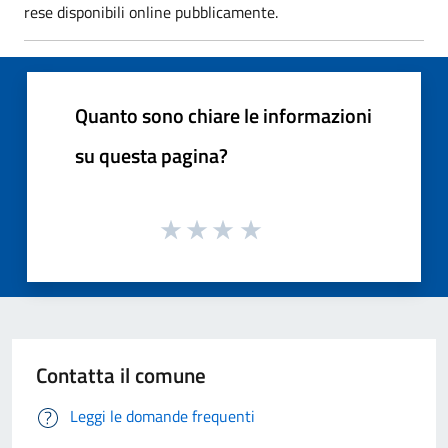
rese disponibili online pubblicamente.
Quanto sono chiare le informazioni
su questa pagina?
Contatta il comune
Leggi le domande frequenti