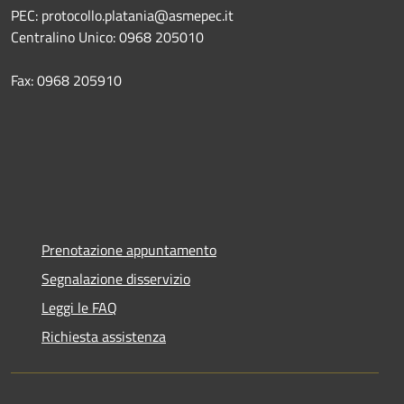
PEC: protocollo.platania@asmepec.it
Centralino Unico: 0968 205010
Fax: 0968 205910
Prenotazione appuntamento
Segnalazione disservizio
Leggi le FAQ
Richiesta assistenza