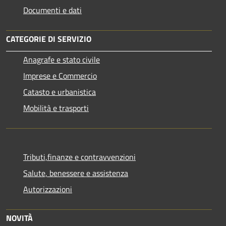
Documenti e dati
CATEGORIE DI SERVIZIO
Anagrafe e stato civile
Imprese e Commercio
Catasto e urbanistica
Mobilità e trasporti
Tributi,finanze e contravvenzioni
Salute, benessere e assistenza
Autorizzazioni
NOVITÀ