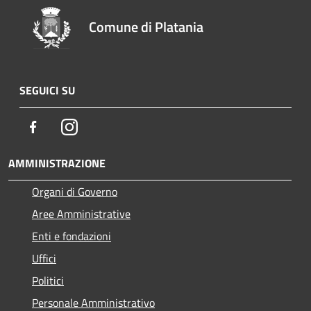
Comune di Platania
SEGUICI SU
Facebook
Instagram
AMMINISTRAZIONE
Organi di Governo
Aree Amministrative
Enti e fondazioni
Uffici
Politici
Personale Amministrativo