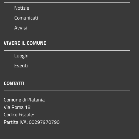
Notizie
Comunicati
Avvisi
VIVERE IL COMUNE
Luoghi
Eventi
CONTATTI
Comune di Platania
Via Roma 18
Codice Fiscale:
Partita IVA: 00297970790