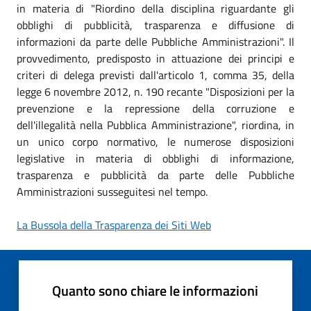
in materia di "Riordino della disciplina riguardante gli
obblighi di pubblicità, trasparenza e diffusione di
informazioni da parte delle Pubbliche Amministrazioni". Il
provvedimento, predisposto in attuazione dei principi e
criteri di delega previsti dall'articolo 1, comma 35, della
legge 6 novembre 2012, n. 190 recante "Disposizioni per la
prevenzione e la repressione della corruzione e
dell'illegalità nella Pubblica Amministrazione", riordina, in
un unico corpo normativo, le numerose disposizioni
legislative in materia di obblighi di informazione,
trasparenza e pubblicità da parte delle Pubbliche
Amministrazioni susseguitesi nel tempo.
La Bussola della Trasparenza dei Siti Web
Quanto sono chiare le informazioni