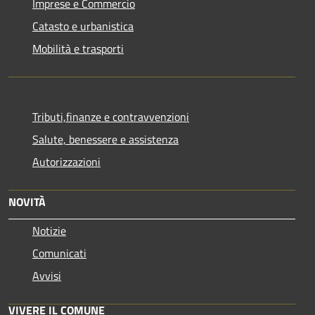
Imprese e Commercio
Catasto e urbanistica
Mobilità e trasporti
Tributi,finanze e contravvenzioni
Salute, benessere e assistenza
Autorizzazioni
NOVITÀ
Notizie
Comunicati
Avvisi
VIVERE IL COMUNE