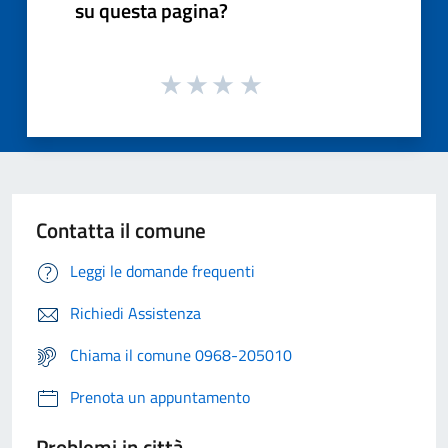
su questa pagina?
Contatta il comune
Leggi le domande frequenti
Richiedi Assistenza
Chiama il comune 0968-205010
Prenota un appuntamento
Problemi in città