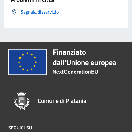
Segnala disservizio
Comune di Platania
SEGUICI SU