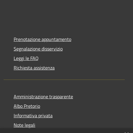
Prenotazione appuntamento
Segnalazione disservizio
Leggi le FAQ
Richiesta assistenza
Amministrazione trasparente
Albo Pretorio
Informativa privata
Note legali