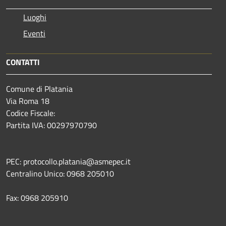
Luoghi
Eventi
CONTATTI
Comune di Platania
Via Roma 18
Codice Fiscale:
Partita IVA: 00297970790
PEC: protocollo.platania@asmepec.it
Centralino Unico: 0968 205010
Fax: 0968 205910