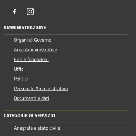
Facebook
Instagram
AMMINISTRAZIONE
Organi di Governo
Aree Amministrative
Enti e fondazioni
Uffici
Politici
Personale Amministrativo
Documenti e dati
CATEGORIE DI SERVIZIO
Anagrafe e stato civile