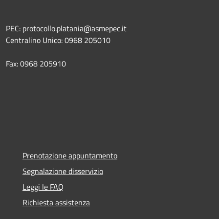
PEC: protocollo.platania@asmepec.it
Centralino Unico: 0968 205010
Fax: 0968 205910
Prenotazione appuntamento
Segnalazione disservizio
Leggi le FAQ
Richiesta assistenza