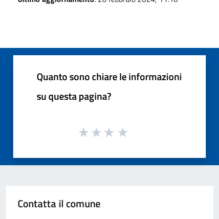
Quanto sono chiare le informazioni
su questa pagina?
Contatta il comune