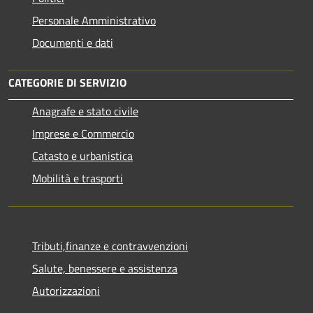
Personale Amministrativo
Documenti e dati
CATEGORIE DI SERVIZIO
Anagrafe e stato civile
Imprese e Commercio
Catasto e urbanistica
Mobilità e trasporti
Tributi,finanze e contravvenzioni
Salute, benessere e assistenza
Autorizzazioni