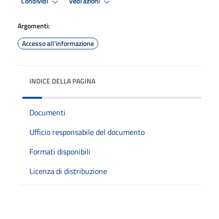
Condividi
Vedi azioni
Argomenti:
Accesso all'informazione
INDICE DELLA PAGINA
Documenti
Ufficio responsabile del documento
Formati disponibili
Licenza di distribuzione