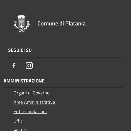
Comune di Platania
SEGUICI SU
Facebook
Instagram
AMMINISTRAZIONE
Organi di Governo
Aree Amministrative
Enti e fondazioni
Uffici
Politici