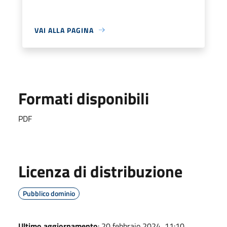
VAI ALLA PAGINA
Formati disponibili
PDF
Licenza di distribuzione
Pubblico dominio
Ultimo aggiornamento
: 20 febbraio 2024, 11:10