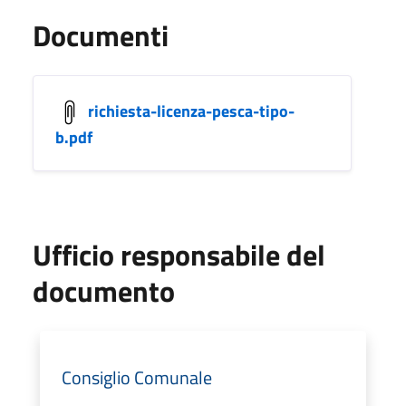
Documenti
richiesta-licenza-pesca-tipo-
b.pdf
Ufficio responsabile del
documento
Consiglio Comunale