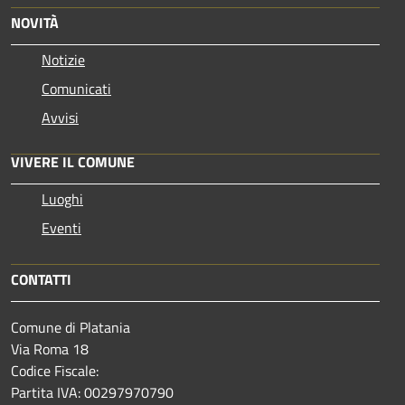
NOVITÀ
Notizie
Comunicati
Avvisi
VIVERE IL COMUNE
Luoghi
Eventi
CONTATTI
Comune di Platania
Via Roma 18
Codice Fiscale:
Partita IVA: 00297970790