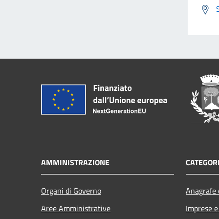
AMMINISTRAZIONE
CATEGORI
Organi di Governo
Anagrafe e
Aree Amministrative
Imprese 