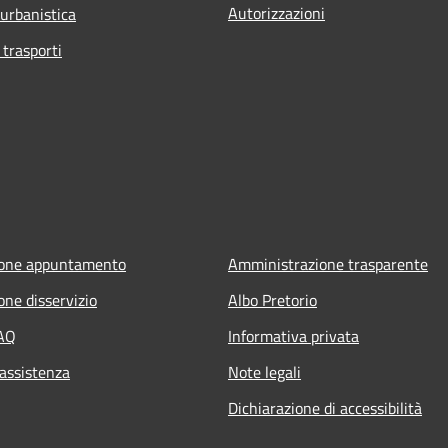
Autorizzazioni
 urbanistica
 trasporti
ione appuntamento
Amministrazione trasparente
one disservizio
Albo Pretorio
FAQ
Informativa privata
 assistenza
Note legali
Dichiarazione di accessibilità