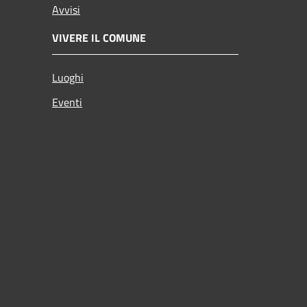
Avvisi
VIVERE IL COMUNE
Luoghi
Eventi