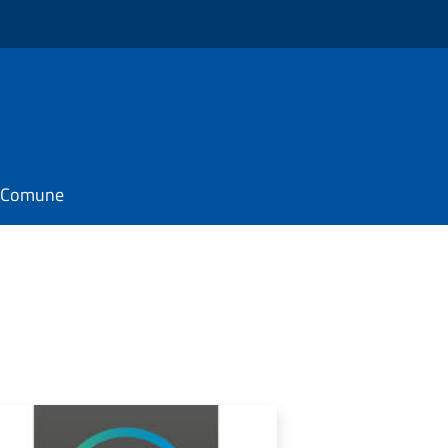
il Comune