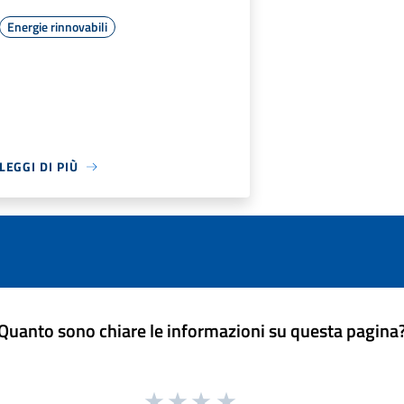
Energie rinnovabili
LEGGI DI PIÙ
Quanto sono chiare le informazioni su questa pagina