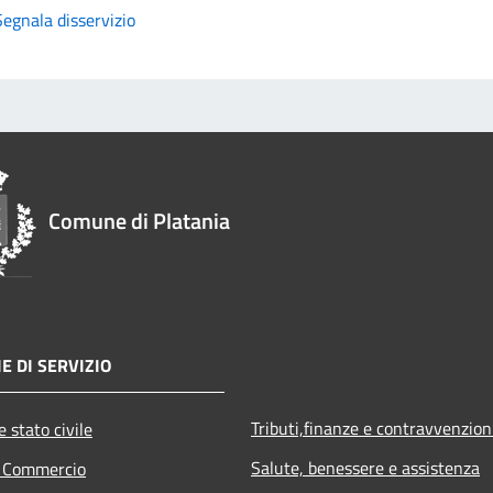
Segnala disservizio
Comune di Platania
E DI SERVIZIO
Tributi,finanze e contravvenzion
 stato civile
Salute, benessere e assistenza
e Commercio