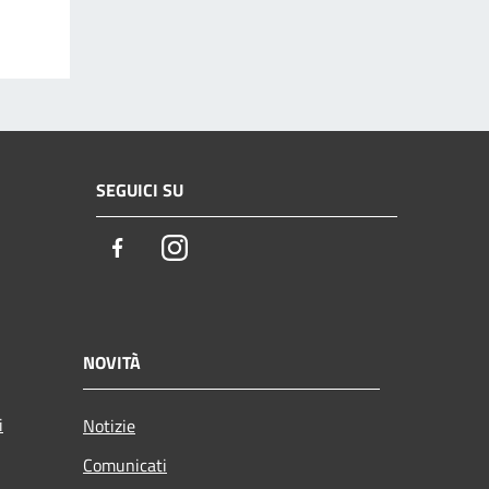
SEGUICI SU
Facebook
Instagram
NOVITÀ
i
Notizie
Comunicati