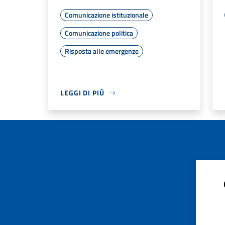
Comunicazione istituzionale
Comunicazione politica
Risposta alle emergenze
LEGGI DI PIÙ