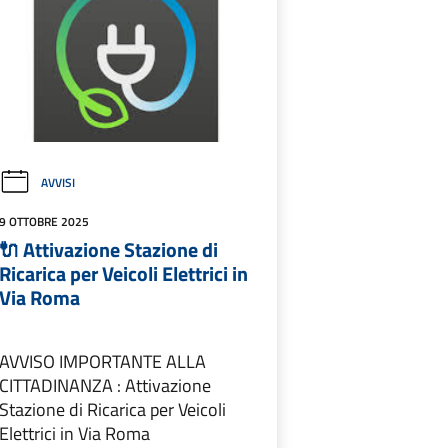
AVVISI
9 OTTOBRE 2025
🔌 Attivazione Stazione di
Ricarica per Veicoli Elettrici in
Via Roma
AVVISO IMPORTANTE ALLA
CITTADINANZA : Attivazione
Stazione di Ricarica per Veicoli
Elettrici in Via Roma