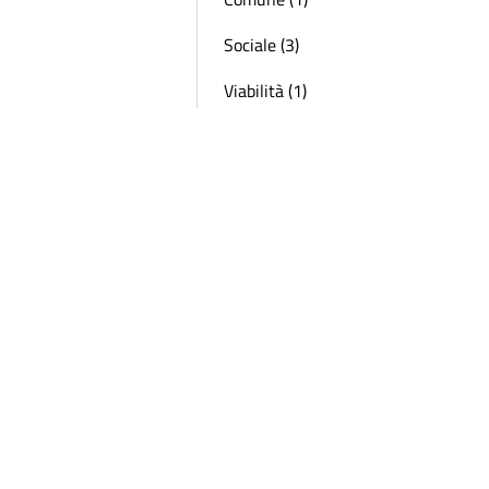
Sociale (3)
Viabilità (1)