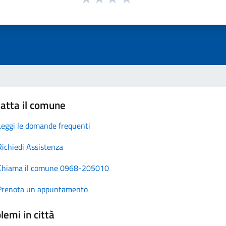
atta il comune
Leggi le domande frequenti
Richiedi Assistenza
Chiama il comune 0968-205010
Prenota un appuntamento
lemi in città