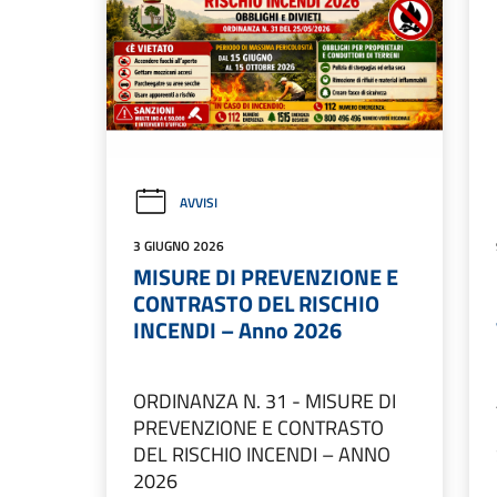
AVVISI
3 GIUGNO 2026
MISURE DI PREVENZIONE E
CONTRASTO DEL RISCHIO
INCENDI – Anno 2026
ORDINANZA N. 31 - MISURE DI
PREVENZIONE E CONTRASTO
DEL RISCHIO INCENDI – ANNO
2026