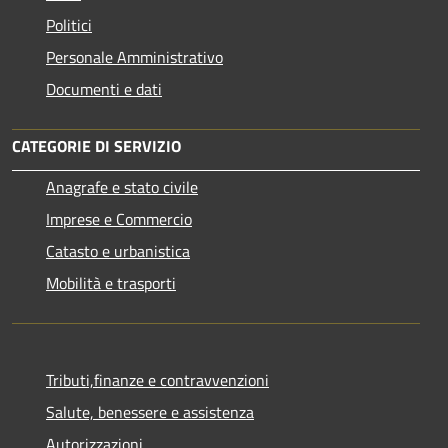
Politici
Personale Amministrativo
Documenti e dati
CATEGORIE DI SERVIZIO
Anagrafe e stato civile
Imprese e Commercio
Catasto e urbanistica
Mobilità e trasporti
Tributi,finanze e contravvenzioni
Salute, benessere e assistenza
Autorizzazioni