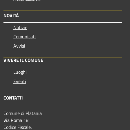
NOVITÀ
Notizie
Comunicati
Avvisi
VIVERE IL COMUNE
Luoghi
Eventi
CONTATTI
Comune di Platania
Via Roma 18
Codice Fiscale: