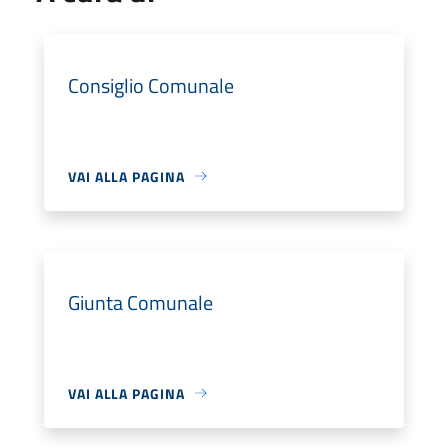
Consiglio Comunale
VAI ALLA PAGINA
Giunta Comunale
VAI ALLA PAGINA