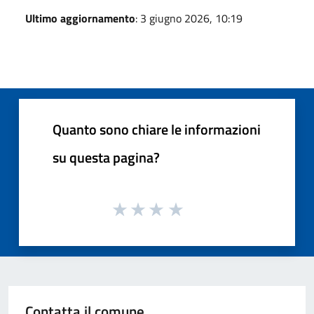
Ultimo aggiornamento
: 3 giugno 2026, 10:19
Quanto sono chiare le informazioni
su questa pagina?
Contatta il comune