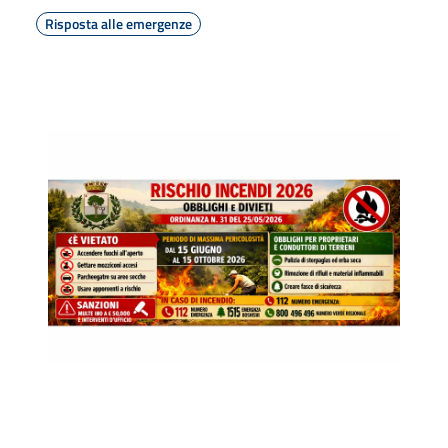
Risposta alle emergenze