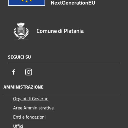
Comune di Platania
SEGUICI SU
Facebook
Instagram
AMMINISTRAZIONE
Organi di Governo
Aree Amministrative
Enti e fondazioni
Uffici