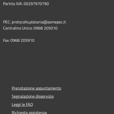
Partita IVA: 00297970790
PEC: protocollo.platania@asmepec.it
Centralino Unico: 0968 205010
Fax: 0968 205910
Prenotazione appuntamento
Segnalazione disservizio
Leggi le FAQ
Richiesta assistenza