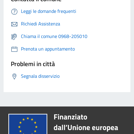
Leggi le domande frequenti
Richiedi Assistenza
Chiama il comune 0968-205010
Prenota un appuntamento
Problemi in città
Segnala disservizio