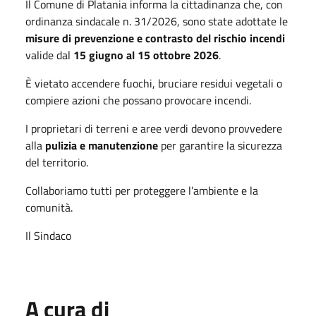
Il Comune di Platania informa la cittadinanza che, con 
ordinanza sindacale n. 31/2026, sono state adottate le 
misure di prevenzione e contrasto del rischio incendi
valide dal 
15 giugno al 15 ottobre 2026
. 
È vietato accendere fuochi, bruciare residui vegetali o 
compiere azioni che possano provocare incendi. 
I proprietari di terreni e aree verdi devono provvedere 
alla 
pulizia e manutenzione
 per garantire la sicurezza 
del territorio. 
Collaboriamo tutti per proteggere l’ambiente e la 
comunità.
Il Sindaco
A cura di