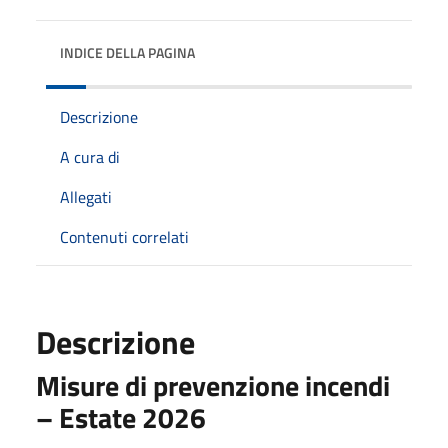
INDICE DELLA PAGINA
Descrizione
A cura di
Allegati
Contenuti correlati
Descrizione
Misure di prevenzione incendi
– Estate 2026