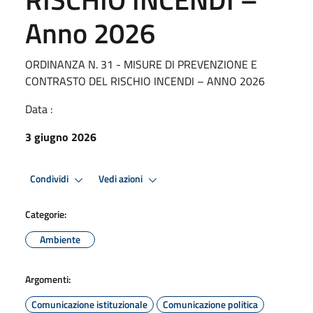
Anno 2026
ORDINANZA N. 31 - MISURE DI PREVENZIONE E
CONTRASTO DEL RISCHIO INCENDI – ANNO 2026
Data :
3 giugno 2026
Condividi
Vedi azioni
Categorie:
Ambiente
Argomenti:
Comunicazione istituzionale
Comunicazione politica