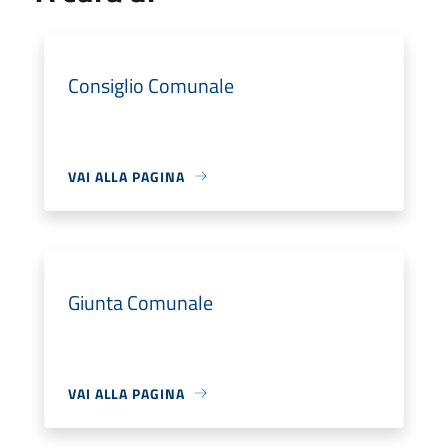
Consiglio Comunale
VAI ALLA PAGINA
Giunta Comunale
VAI ALLA PAGINA