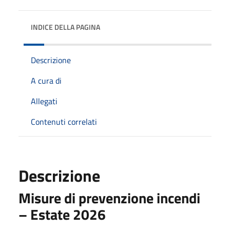
INDICE DELLA PAGINA
Descrizione
A cura di
Allegati
Contenuti correlati
Descrizione
Misure di prevenzione incendi
– Estate 2026