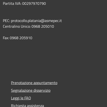
Partita IVA: 00297970790
PEC: protocollo.platania@asmepec.it
Centralino Unico: 0968 205010
Fax: 0968 205910
Prenotazione appuntamento
Segnalazione disservizio
Leggi le FAQ
Richiesta assistenza