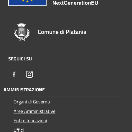
Comune di Platania
SEGUICI SU
Facebook
Instagram
AMMINISTRAZIONE
Organi di Governo
Aree Amministrative
Enti e fondazioni
Uffici