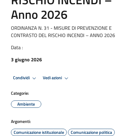
Anno 2026
ORDINANZA N. 31 - MISURE DI PREVENZIONE E
CONTRASTO DEL RISCHIO INCENDI – ANNO 2026
Data :
3 giugno 2026
Condividi
Vedi azioni
Categorie:
Ambiente
Argomenti:
Comunicazione istituzionale
Comunicazione politica