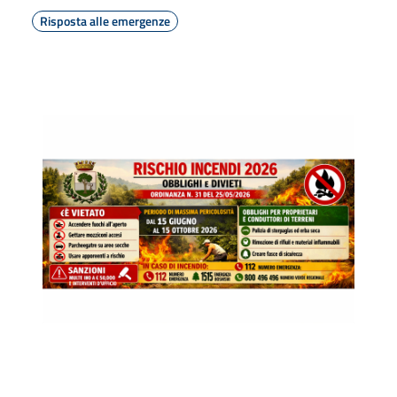
Risposta alle emergenze