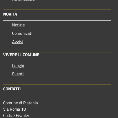
NOVITÀ
Notizie
Comunicati
Avvisi
VIVERE IL COMUNE
Luoghi
Eventi
CONTATTI
Comune di Platania
Via Roma 18
Codice Fiscale: