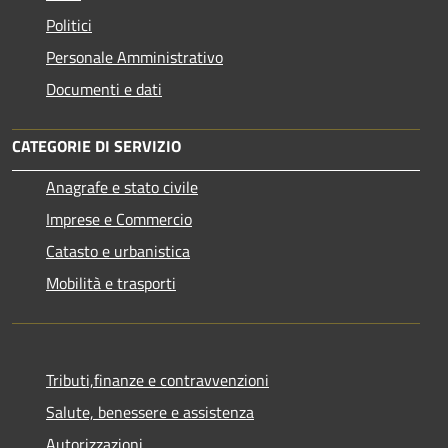
Politici
Personale Amministrativo
Documenti e dati
CATEGORIE DI SERVIZIO
Anagrafe e stato civile
Imprese e Commercio
Catasto e urbanistica
Mobilità e trasporti
Tributi,finanze e contravvenzioni
Salute, benessere e assistenza
Autorizzazioni