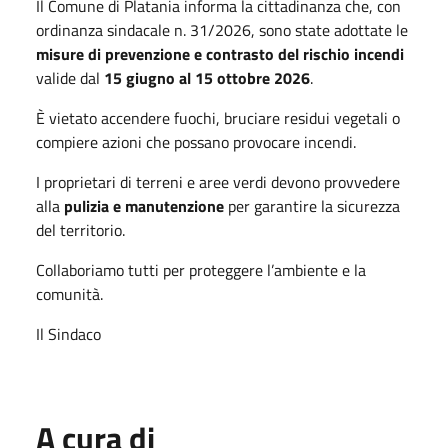
Il Comune di Platania informa la cittadinanza che, con 
ordinanza sindacale n. 31/2026, sono state adottate le 
misure di prevenzione e contrasto del rischio incendi
valide dal 
15 giugno al 15 ottobre 2026
. 
È vietato accendere fuochi, bruciare residui vegetali o 
compiere azioni che possano provocare incendi. 
I proprietari di terreni e aree verdi devono provvedere 
alla 
pulizia e manutenzione
 per garantire la sicurezza 
del territorio. 
Collaboriamo tutti per proteggere l’ambiente e la 
comunità.
Il Sindaco
A cura di