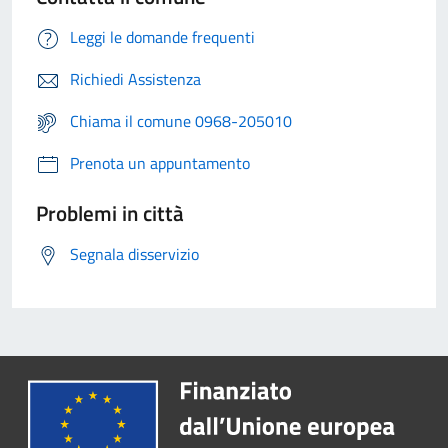
Leggi le domande frequenti
Richiedi Assistenza
Chiama il comune 0968-205010
Prenota un appuntamento
Problemi in città
Segnala disservizio