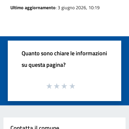
Ultimo aggiornamento
: 3 giugno 2026, 10:19
Quanto sono chiare le informazioni
su questa pagina?
Contatta il comune