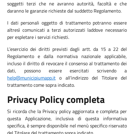
soggetti terzi che ne avranno autorità, facoltà e che
daranno le garanzie richieste dal suddetto Regolamento.
I dati personali oggetto di trattamento potranno essere
altresì comunicati a terzi autorizzati laddove necessario
per espletare i servizi richiesti.
L’esercizio dei diritti previsti dagli artt. da 15 a 22 del
Regolamento e dalla normativa nazionale applicabile,
incluso il diritto di revocare il consenso al trattamento dei
dati, possono essere esercitati scrivendo a
help@municipiumapp.it
o all’indirizzo del Titolare del
trattamento come sopra indicato.
Privacy Policy completa
Si ricorda che la Privacy policy aggiornata e completa per
questa Applicazione, inclusiva di questa informativa
specifica, è sempre disponibile nel menù specifico riservato
del Titolare del trattamento sopra indicato.