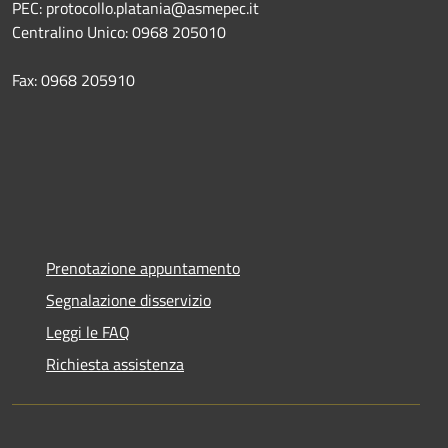
PEC: protocollo.platania@asmepec.it
Centralino Unico: 0968 205010
Fax: 0968 205910
Prenotazione appuntamento
Segnalazione disservizio
Leggi le FAQ
Richiesta assistenza