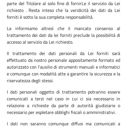
parte del Titolare al solo fine di fornirLe il servizio da Lei
richiesto . Resta inteso che la veridicità dei dati da Lei
forniti è sotto la sua completa responsabilità.
La informiamo altresì che il mancato consenso al
trattamento dei dati da lei forniti preclude la possibilità di
accesso al servizio da Lei richiesto.
Il trattamento dei dati personali da Lei forniti sarà
effettuato da nostro personale appositamente formato ed
autorizzato con l'ausilio di strumenti manuali e informatici
e comunque con modalità atte a garantire la sicurezza e la
riservatezza degli stessi.
I dati personali oggetto di trattamento potranno essere
comunicati a terzi nel caso in cui ci sia necessario in
relazione a richieste da parte di autorità giudiziarie o
necessario per espletare obblighi fiscali o amministrativi.
I dati non saranno comunque diffusi ma comunicati a