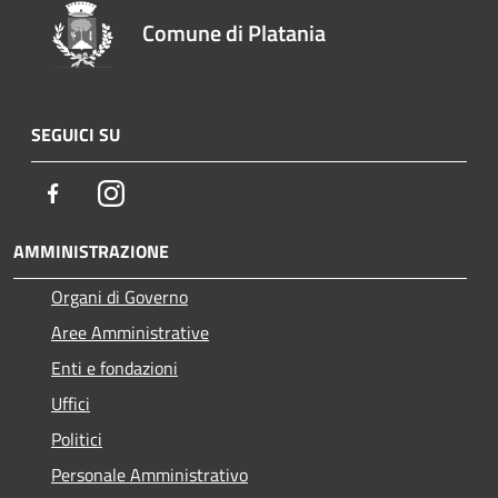
Comune di Platania
SEGUICI SU
Facebook
Instagram
AMMINISTRAZIONE
Organi di Governo
Aree Amministrative
Enti e fondazioni
Uffici
Politici
Personale Amministrativo