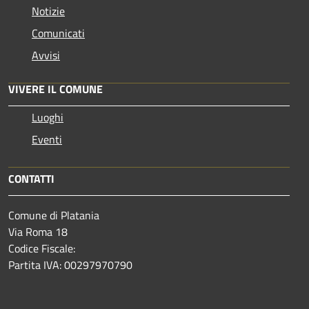
Notizie
Comunicati
Avvisi
VIVERE IL COMUNE
Luoghi
Eventi
CONTATTI
Comune di Platania
Via Roma 18
Codice Fiscale:
Partita IVA: 00297970790