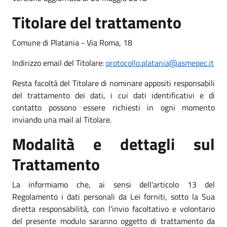
Titolare del trattamento
Comune di Platania - Via Roma, 18
Indirizzo email del Titolare:
protocollo.platania@asmepec.it
Resta facoltà del Titolare di nominare appositi responsabili
del trattamento dei dati, i cui dati identificativi e di
contatto possono essere richiesti in ogni momento
inviando una mail al Titolare.
Modalità e dettagli sul
Trattamento
La informiamo che, ai sensi dell'articolo 13 del
Regolamento i dati personali da Lei forniti, sotto la Sua
diretta responsabilità, con l'invio facoltativo e volontario
del presente modulo saranno oggetto di trattamento da