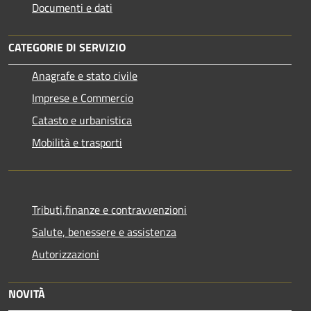
Documenti e dati
CATEGORIE DI SERVIZIO
Anagrafe e stato civile
Imprese e Commercio
Catasto e urbanistica
Mobilità e trasporti
Tributi,finanze e contravvenzioni
Salute, benessere e assistenza
Autorizzazioni
NOVITÀ