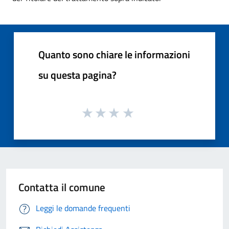
Quanto sono chiare le informazioni
su questa pagina?
Contatta il comune
Leggi le domande frequenti